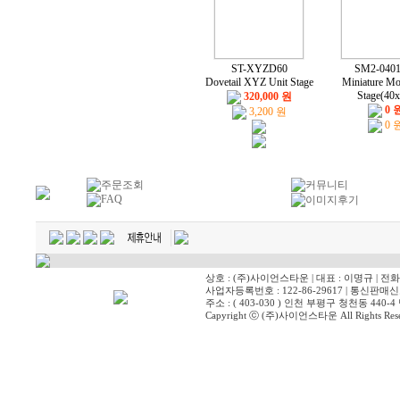
ST-XYZD60
SM2-0401
Dovetail XYZ Unit Stage
Miniature Mo
Stage(40x
320,000 원
0 
3,200 원
0 
상호 : (주)사이언스타운 | 대표 : 이명규 | 전화 : 03
사업자등록번호 : 122-86-29617 | 통신판매신고
주소 : ( 403-030 ) 인천 부평구 청천동 4
Capyright ⓒ (주)사이언스타운 All Rights Reser